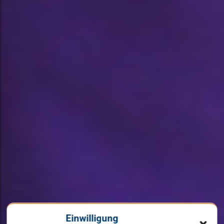
Einwilligung