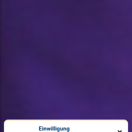
Einwilligung