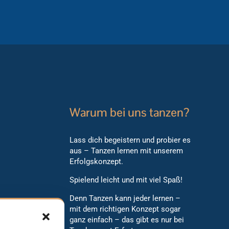
Warum bei uns tanzen?
Lass dich begeistern und probier es
aus – Tanzen lernen mit unserem
Erfolgskonzept.
Spielend leicht und mit viel Spaß!
Denn Tanzen kann jeder lernen –
mit dem richtigen Konzept sogar
ganz einfach – das gibt es nur bei