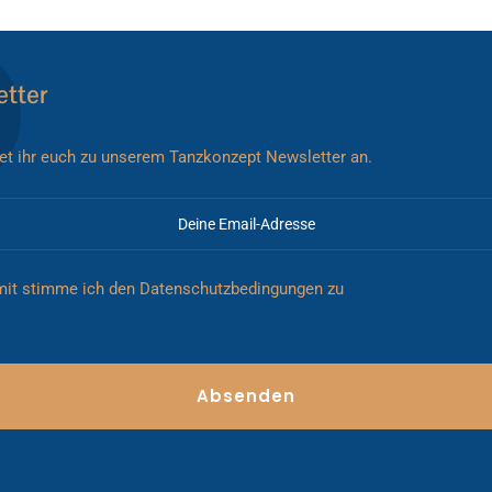
tter
et ihr euch zu unserem Tanzkonzept Newsletter an.
mit stimme ich den
Datenschutzbedingungen
zu