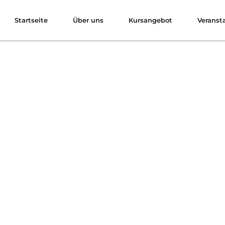
Startseite
Über uns
Kursangebot
Veranst