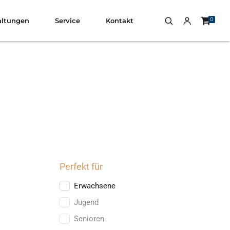
0
altungen
Service
Kontakt
Perfekt für
Erwachsene
Jugend
Senioren