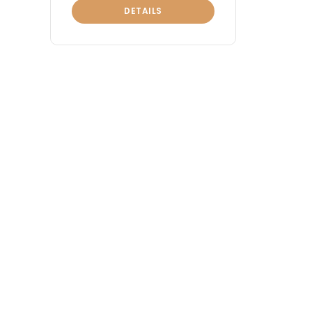
DETAILS