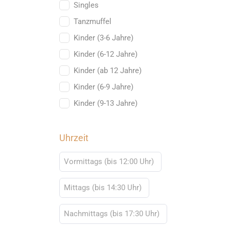
Singles
Tanzmuffel
Kinder (3-6 Jahre)
Kinder (6-12 Jahre)
Kinder (ab 12 Jahre)
Kinder (6-9 Jahre)
Kinder (9-13 Jahre)
Uhrzeit
Vormittags (bis 12:00 Uhr)
Mittags (bis 14:30 Uhr)
Nachmittags (bis 17:30 Uhr)