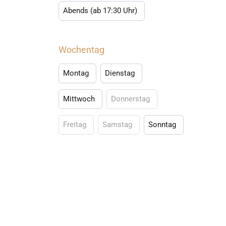
Abends (ab 17:30 Uhr)
Wochentag
Montag
Dienstag
Mittwoch
Donnerstag
Freitag
Samstag
Sonntag