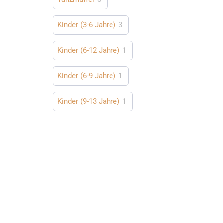
Kinder (3-6 Jahre)
3
Kinder (6-12 Jahre)
1
Kinder (6-9 Jahre)
1
Kinder (9-13 Jahre)
1