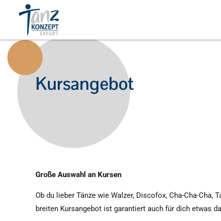
Kursangebot
Große Auswahl an Kursen
Ob du lieber Tänze wie Walzer, Discofox, Cha-Cha-Cha, T
breiten Kursangebot ist garantiert auch für dich etwas 