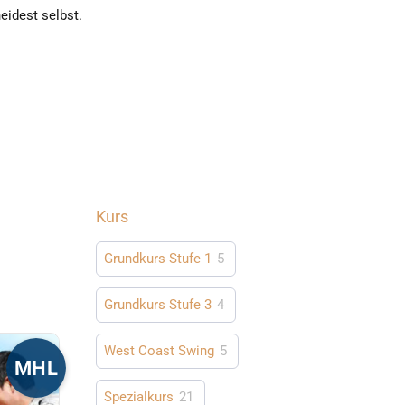
eidest selbst.
Kurs
Grundkurs Stufe 1
5
Grundkurs Stufe 3
4
West Coast Swing
5
MHL
Spezialkurs
21