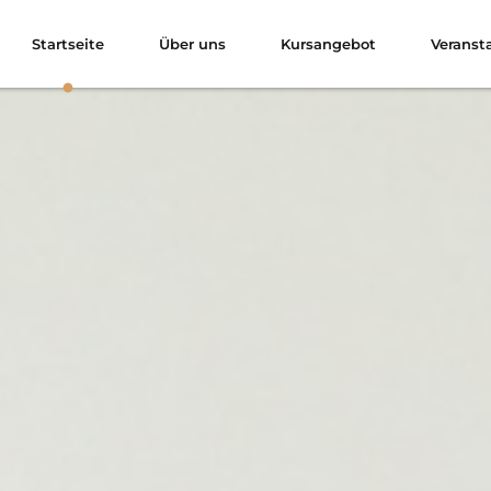
Startseite
Über uns
Kursangebot
Veranst