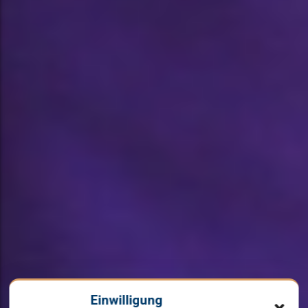
Einwilligung