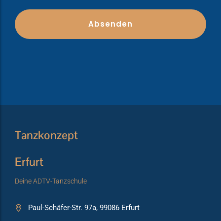
Tanzkonzept
Erfurt
Deine ADTV-Tanzschule
Paul-Schäfer-Str. 97a, 99086 Erfurt