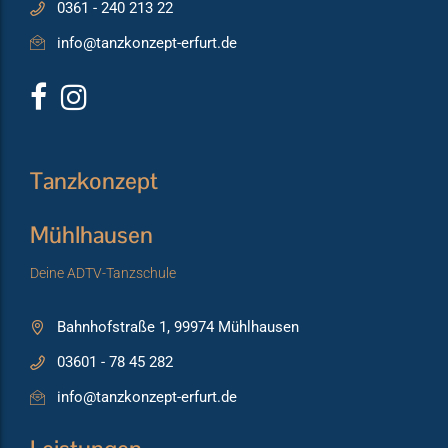
0361 - 240 213 22
info@tanzkonzept-erfurt.de
Tanzkonzept
Mühlhausen
Deine ADTV-Tanzschule
Bahnhofstraße 1, 99974 Mühlhausen
03601 - 78 45 282
info@tanzkonzept-erfurt.de