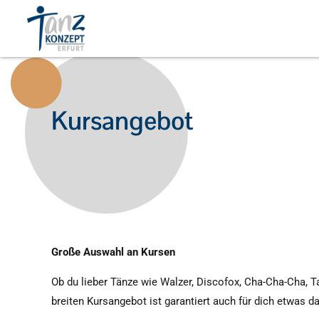
Kursangebot
Große Auswahl an Kursen
Ob du lieber Tänze wie Walzer, Discofox, Cha-Cha-Cha, T
breiten Kursangebot ist garantiert auch für dich etwas 