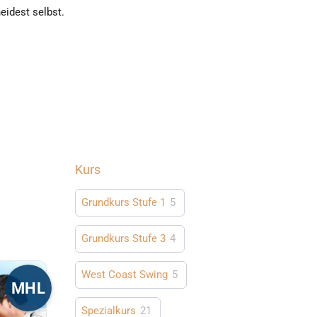
eidest selbst.
Kurs
Grundkurs Stufe 1
5
Grundkurs Stufe 3
4
West Coast Swing
5
MHL
Spezialkurs
21