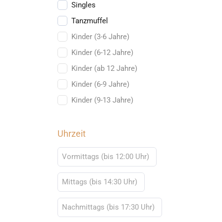
Singles
Tanzmuffel
Kinder (3-6 Jahre)
Kinder (6-12 Jahre)
Kinder (ab 12 Jahre)
Kinder (6-9 Jahre)
Kinder (9-13 Jahre)
Uhrzeit
Vormittags (bis 12:00 Uhr)
Mittags (bis 14:30 Uhr)
Nachmittags (bis 17:30 Uhr)