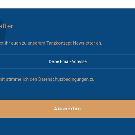
tter
et ihr euch zu unserem Tanzkonzept Newsletter an.
mit stimme ich den
Datenschutzbedingungen
zu