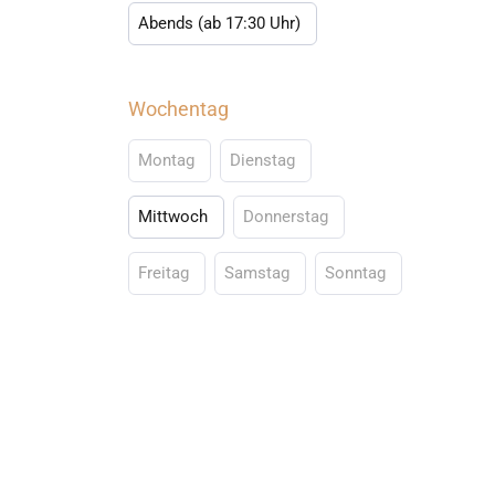
Abends (ab 17:30 Uhr)
Wochentag
Montag
Dienstag
Mittwoch
Donnerstag
Freitag
Samstag
Sonntag