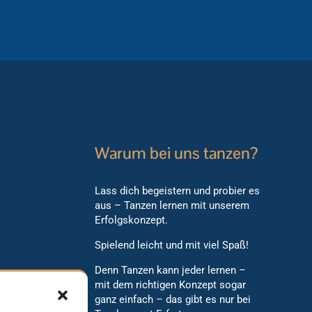
Warum bei uns tanzen?
Lass dich begeistern und probier es
aus – Tanzen lernen mit unserem
Erfolgskonzept.
Spielend leicht und mit viel Spaß!
Denn Tanzen kann jeder lernen –
mit dem richtigen Konzept sogar
ganz einfach – das gibt es nur bei