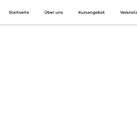
Startseite
Über uns
Kursangebot
Veranst