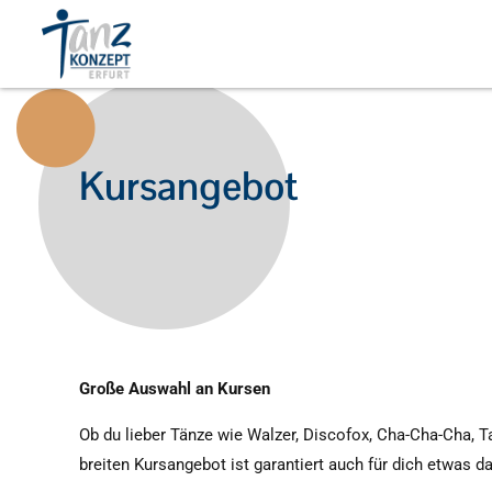
Kursangebot
Große Auswahl an Kursen
Ob du lieber Tänze wie Walzer, Discofox, Cha-Cha-Cha, T
breiten Kursangebot ist garantiert auch für dich etwas 