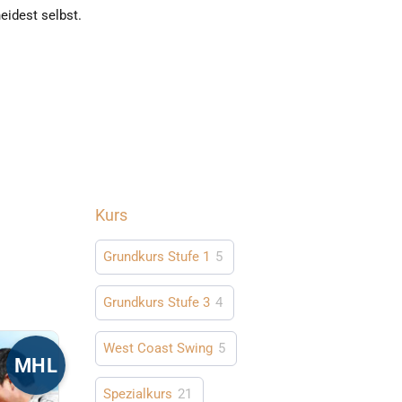
eidest selbst.
Kurs
Grundkurs Stufe 1
5
Grundkurs Stufe 3
4
West Coast Swing
5
MHL
Spezialkurs
21