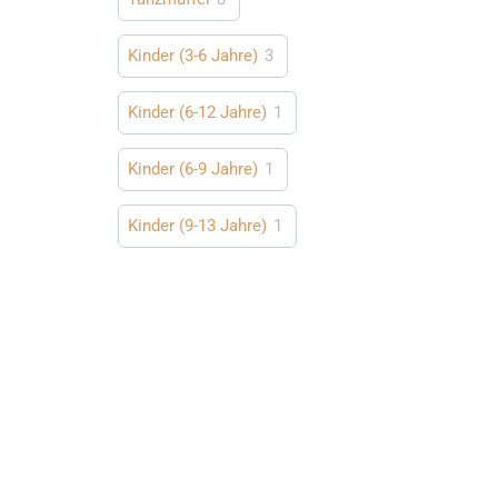
Kinder (3-6 Jahre)
3
Kinder (6-12 Jahre)
1
Kinder (6-9 Jahre)
1
Kinder (9-13 Jahre)
1