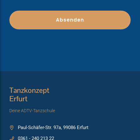
Tanzkonzept
Erfurt
Deine ADTV-Tanzschule
Paul-Schäfer-Str. 97a, 99086 Erfurt
0361 - 240 213 22