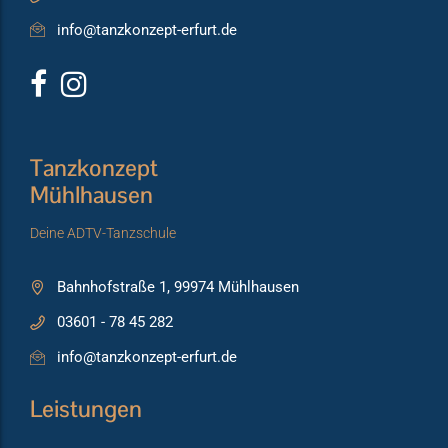
info@tanzkonzept-erfurt.de
Tanzkonzept
Mühlhausen
Deine ADTV-Tanzschule
Bahnhofstraße 1, 99974 Mühlhausen
03601 - 78 45 282
info@tanzkonzept-erfurt.de
Leistungen