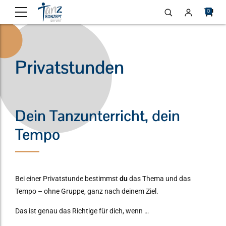
0
Privatstunden
Dein Tanzunterricht, dein
Tempo
Bei einer Privatstunde bestimmst
du
das Thema und das
Tempo – ohne Gruppe, ganz nach deinem Ziel.
Das ist genau das Richtige für dich, wenn …