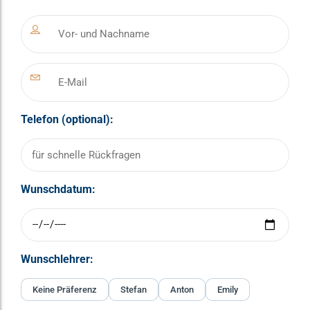
Telefon (optional):
Wunschdatum:
Wunschlehrer:
Keine Präferenz
Stefan
Anton
Emily