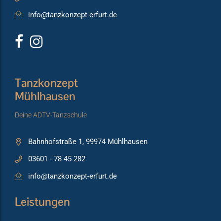
info@tanzkonzept-erfurt.de
Tanzkonzept
Mühlhausen
Deine ADTV-Tanzschule
Bahnhofstraße 1, 99974 Mühlhausen
03601 - 78 45 282
info@tanzkonzept-erfurt.de
Leistungen