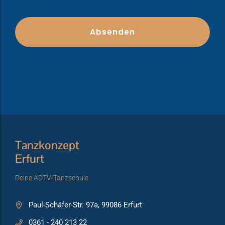
Tanzkonzept
Erfurt
Deine ADTV-Tanzschule
Paul-Schäfer-Str. 97a, 99086 Erfurt
0361 - 240 213 22