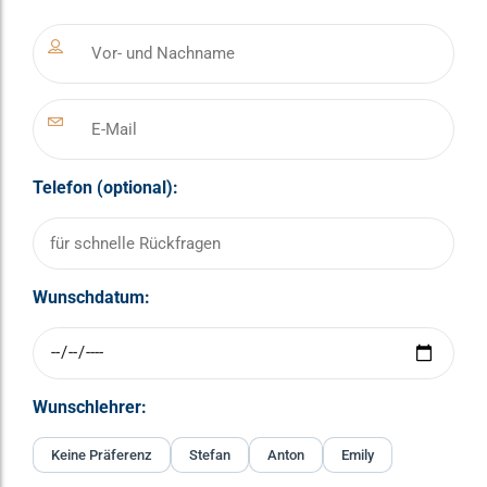
Telefon (optional):
Wunschdatum:
Wunschlehrer:
Keine Präferenz
Stefan
Anton
Emily