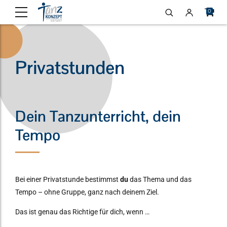
0
Privatstunden
Dein Tanzunterricht, dein
Tempo
Bei einer Privatstunde bestimmst
du
das Thema und das
Tempo – ohne Gruppe, ganz nach deinem Ziel.
Das ist genau das Richtige für dich, wenn …