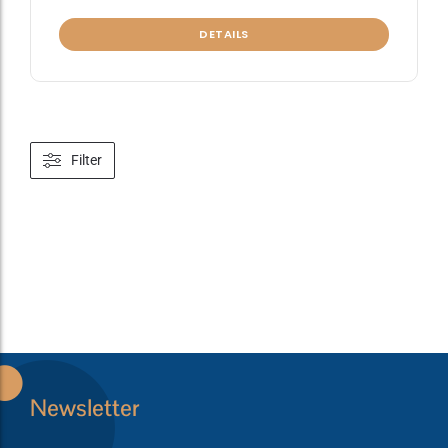
DETAILS
Filter
Newsletter