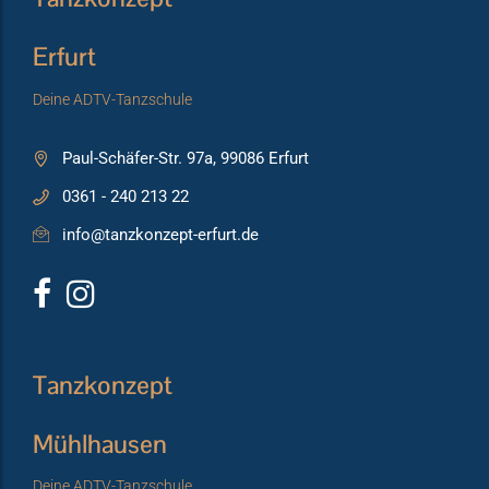
Erfurt
Deine ADTV-Tanzschule
Paul-Schäfer-Str. 97a, 99086 Erfurt
0361 - 240 213 22
info@tanzkonzept-erfurt.de
Tanzkonzept
Mühlhausen
Deine ADTV-Tanzschule