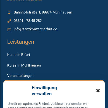
Bahnhofstraße 1, 99974 Mühlhausen
03601 - 78 45 282
info@tanzkonzept-erfurt.de
Leistungen
Kurse in Erfurt
Kurse in Mühlhausen
Veranstaltungen
Raumvermietung
Einwilligung
verwalten
Um dir ein optimales Erlebnis zu bieten, verwenden wir