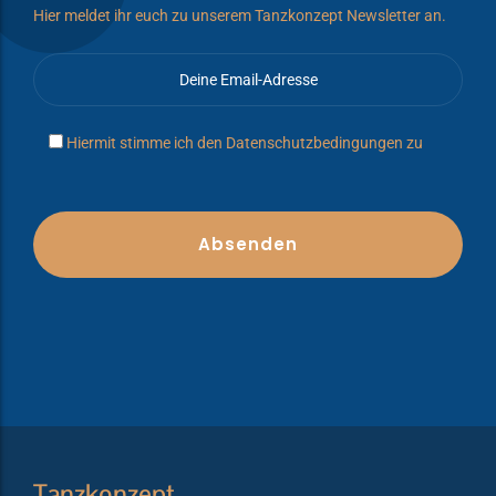
Hier meldet ihr euch zu unserem Tanzkonzept Newsletter an.
Hiermit stimme ich den
Datenschutzbedingungen
zu
Tanzkonzept