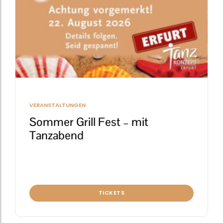
VERANSTALTUNGEN
Sommer Grill Fest – mit
Tanzabend
TICKETS