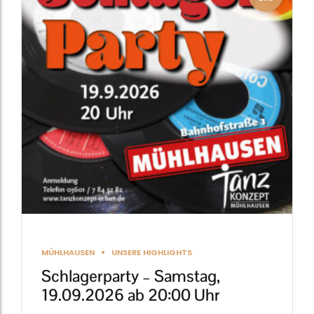
MÜHLHAUSEN
UNSERE HIGHLIGHTS
Schlagerparty – Samstag,
19.09.2026 ab 20:00 Uhr