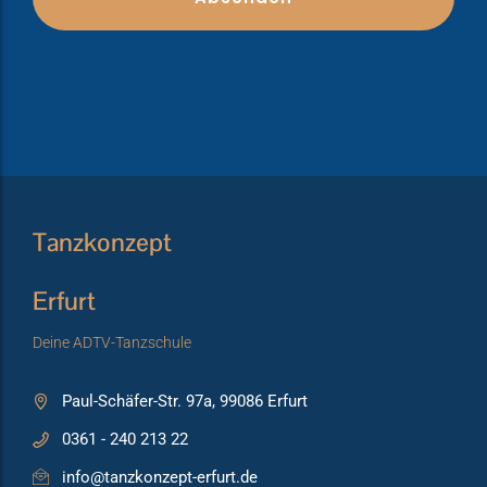
Tanzkonzept
Erfurt
Deine ADTV-Tanzschule
Paul-Schäfer-Str. 97a, 99086 Erfurt
0361 - 240 213 22
info@tanzkonzept-erfurt.de