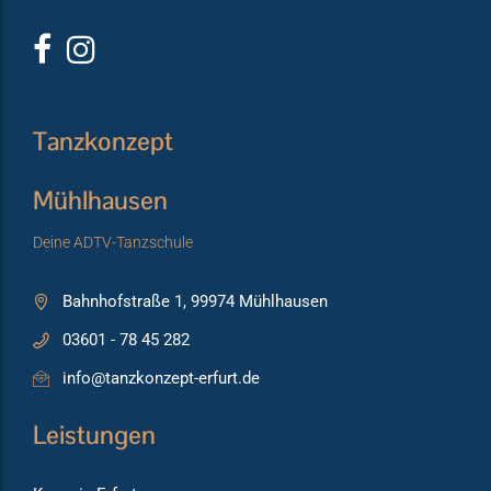
Tanzkonzept
Mühlhausen
Deine ADTV-Tanzschule
Bahnhofstraße 1, 99974 Mühlhausen
03601 - 78 45 282
info@tanzkonzept-erfurt.de
Leistungen