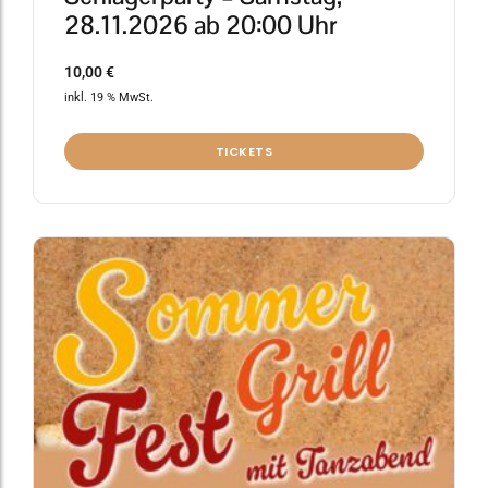
28.11.2026 ab 20:00 Uhr
10,00
€
inkl. 19 % MwSt.
TICKETS