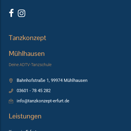
Tanzkonzept
Mühlhausen
Deine ADTV-Tanzschule
Bahnhofstraße 1, 99974 Mühlhausen
03601 - 78 45 282
info@tanzkonzept-erfurt.de
Leistungen