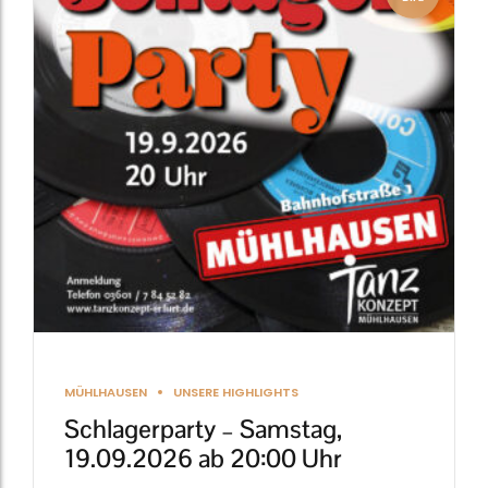
MÜHLHAUSEN
UNSERE HIGHLIGHTS
Schlagerparty – Samstag,
19.09.2026 ab 20:00 Uhr