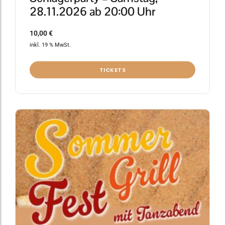
28.11.2026 ab 20:00 Uhr
10,00
€
inkl. 19 % MwSt.
TICKETS