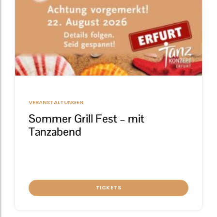
VERANSTALTUNGEN
Sommer Grill Fest – mit
Tanzabend
TICKETS