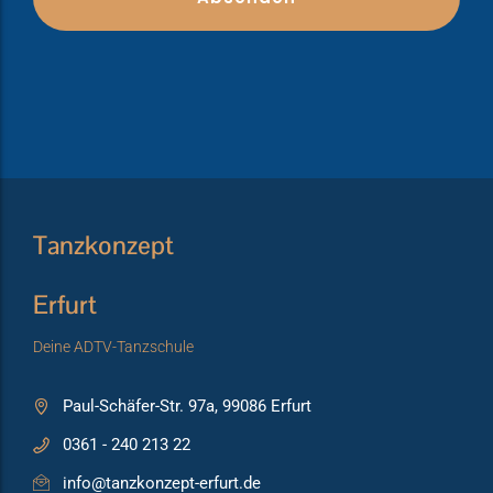
Tanzkonzept
Erfurt
Deine ADTV-Tanzschule
Paul-Schäfer-Str. 97a, 99086 Erfurt
0361 - 240 213 22
info@tanzkonzept-erfurt.de