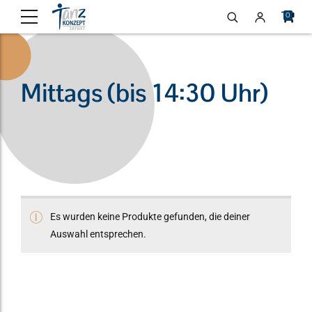
0
Mittags (bis 14:30 Uhr)
Es wurden keine Produkte gefunden, die deiner
Auswahl entsprechen.