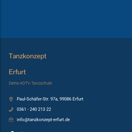
Tanzkonzept
Erfurt
Deine ADTV-Tanzschule
Paul-Schäfer-Str. 97a, 99086 Erfurt
0361 - 240 213 22
info@tanzkonzept-erfurt.de