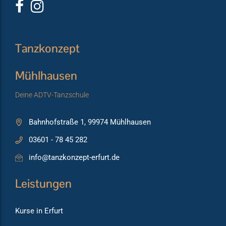
Tanzkonzept
Mühlhausen
Deine ADTV-Tanzschule
Bahnhofstraße 1, 99974 Mühlhausen
03601 - 78 45 282
info@tanzkonzept-erfurt.de
Leistungen
Kurse in Erfurt