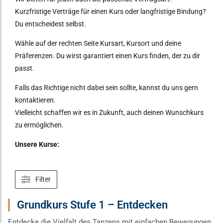
Kurzfristige Verträge für einen Kurs oder langfristige Bindung?
Du entscheidest selbst.
Wähle auf der rechten Seite Kursart, Kursort und deine
Präferenzen. Du wirst garantiert einen Kurs finden, der zu dir
passt.
Falls das Richtige nicht dabei sein sollte, kannst du uns gern
kontaktieren.
Vielleicht schaffen wir es in Zukunft, auch deinen Wunschkurs
zu ermöglichen.
Unsere Kurse:
Filter
Grundkurs Stufe 1 – Entdecken
Entdecke die Vielfalt des Tanzens mit einfachen Bewegungen