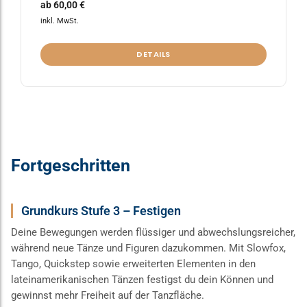
ab
60,00
€
inkl. MwSt.
DETAILS
Fortgeschritten
Grundkurs Stufe 3 – Festigen
Deine Bewegungen werden flüssiger und abwechslungsreicher,
während neue Tänze und Figuren dazukommen. Mit Slowfox,
Tango, Quickstep sowie erweiterten Elementen in den
lateinamerikanischen Tänzen festigst du dein Können und
gewinnst mehr Freiheit auf der Tanzfläche.