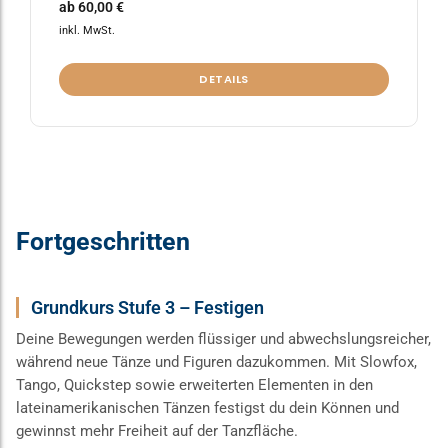
ab
60,00
€
inkl. MwSt.
DETAILS
Fortgeschritten
Grundkurs Stufe 3 – Festigen
Deine Bewegungen werden flüssiger und abwechslungsreicher,
während neue Tänze und Figuren dazukommen. Mit Slowfox,
Tango, Quickstep sowie erweiterten Elementen in den
lateinamerikanischen Tänzen festigst du dein Können und
gewinnst mehr Freiheit auf der Tanzfläche.