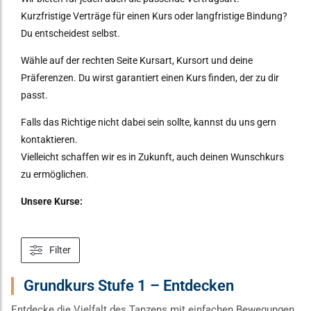
Kurzfristige Verträge für einen Kurs oder langfristige Bindung?
Du entscheidest selbst.
Wähle auf der rechten Seite Kursart, Kursort und deine
Präferenzen. Du wirst garantiert einen Kurs finden, der zu dir
passt.
Falls das Richtige nicht dabei sein sollte, kannst du uns gern
kontaktieren.
Vielleicht schaffen wir es in Zukunft, auch deinen Wunschkurs
zu ermöglichen.
Unsere Kurse:
Filter
Grundkurs Stufe 1 – Entdecken
Entdecke die Vielfalt des Tanzens mit einfachen Bewegungen