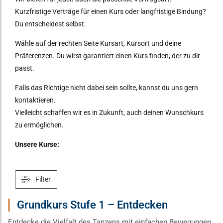
Kurzfristige Verträge für einen Kurs oder langfristige Bindung?
Du entscheidest selbst.
Wähle auf der rechten Seite Kursart, Kursort und deine
Präferenzen. Du wirst garantiert einen Kurs finden, der zu dir
passt.
Falls das Richtige nicht dabei sein sollte, kannst du uns gern
kontaktieren.
Vielleicht schaffen wir es in Zukunft, auch deinen Wunschkurs
zu ermöglichen.
Unsere Kurse:
Filter
Grundkurs Stufe 1 – Entdecken
Entdecke die Vielfalt des Tanzens mit einfachen Bewegungen