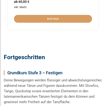
ab
60,00
€
inkl. MwSt.
DETAILS
Fortgeschritten
Grundkurs Stufe 3 – Festigen
Deine Bewegungen werden flüssiger und abwechslungsreicher,
während neue Tänze und Figuren dazukommen. Mit Slowfox,
Tango, Quickstep sowie erweiterten Elementen in den
lateinamerikanischen Tänzen festigst du dein Können und
gewinnst mehr Freiheit auf der Tanzfläche.