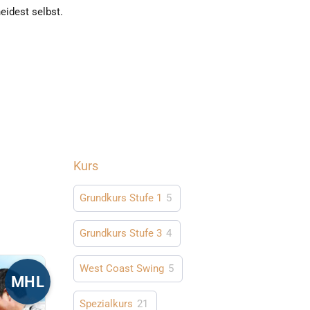
eidest selbst.
Kurs
Grundkurs Stufe 1
5
Grundkurs Stufe 3
4
West Coast Swing
5
MHL
Spezialkurs
21