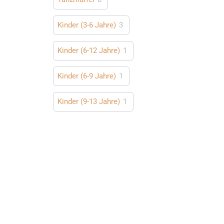
Kinder (3-6 Jahre)
3
Kinder (6-12 Jahre)
1
Kinder (6-9 Jahre)
1
Kinder (9-13 Jahre)
1