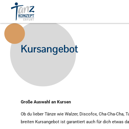
Kursangebot
Große Auswahl an Kursen
Ob du lieber Tänze wie Walzer, Discofox, Cha-Cha-Cha, T
breiten Kursangebot ist garantiert auch für dich etwas 