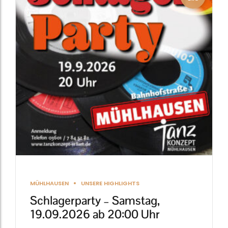
MÜHLHAUSEN
UNSERE HIGHLIGHTS
Schlagerparty – Samstag,
19.09.2026 ab 20:00 Uhr