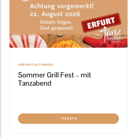
VERANSTALTUNGEN
Sommer Grill Fest – mit
Tanzabend
TICKETS