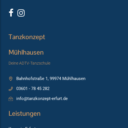
Tanzkonzept
Mühlhausen
Deine ADTV-Tanzschule
Bahnhofstraße 1, 99974 Mühlhausen
03601 - 78 45 282
info@tanzkonzept-erfurt.de
Leistungen