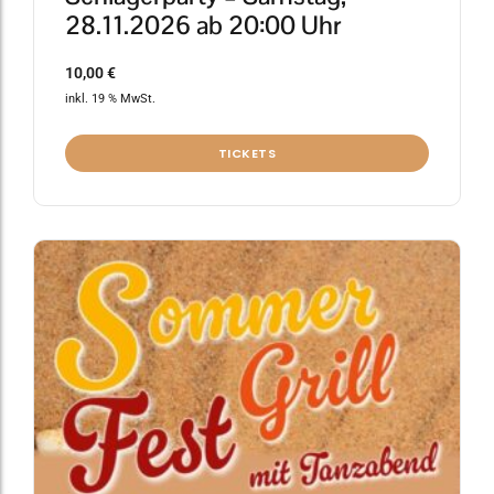
28.11.2026 ab 20:00 Uhr
10,00
€
inkl. 19 % MwSt.
TICKETS