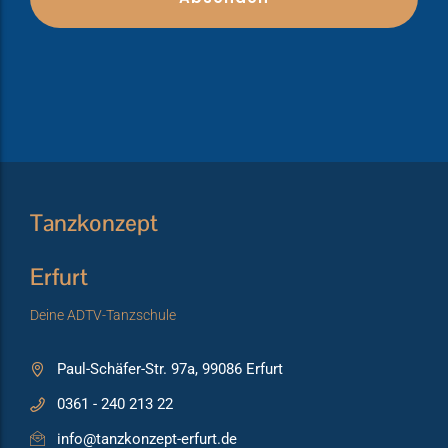
Tanzkonzept
Erfurt
Deine ADTV-Tanzschule
Paul-Schäfer-Str. 97a, 99086 Erfurt
0361 - 240 213 22
info@tanzkonzept-erfurt.de