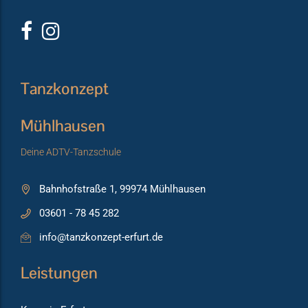
Tanzkonzept
Mühlhausen
Deine ADTV-Tanzschule
Bahnhofstraße 1, 99974 Mühlhausen
03601 - 78 45 282
info@tanzkonzept-erfurt.de
Leistungen