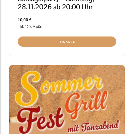
28.11.2026 ab 20:00 Uhr
10,00
€
inkl. 19 % MwSt.
TICKETS