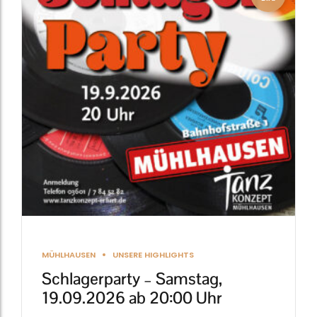
MÜHLHAUSEN
UNSERE HIGHLIGHTS
Schlagerparty – Samstag,
19.09.2026 ab 20:00 Uhr