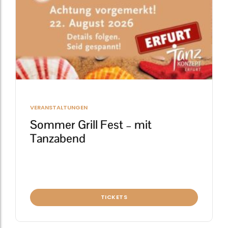
VERANSTALTUNGEN
Sommer Grill Fest – mit
Tanzabend
TICKETS