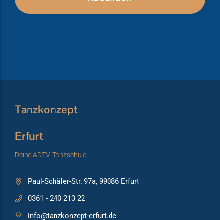
Tanzkonzept
Erfurt
Deine ADTV-Tanzschule
Paul-Schäfer-Str. 97a, 99086 Erfurt
0361 - 240 213 22
info@tanzkonzept-erfurt.de