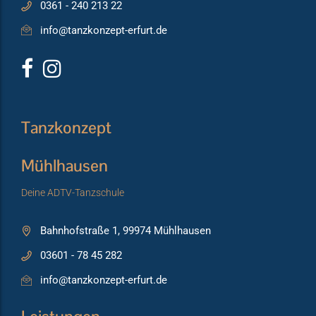
0361 - 240 213 22
info@tanzkonzept-erfurt.de
Tanzkonzept
Mühlhausen
Deine ADTV-Tanzschule
Bahnhofstraße 1, 99974 Mühlhausen
03601 - 78 45 282
info@tanzkonzept-erfurt.de