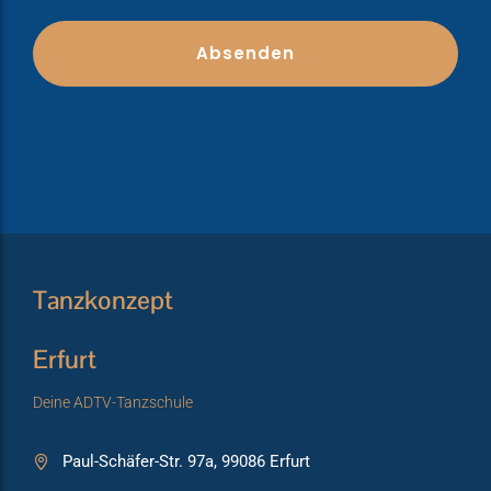
Tanzkonzept
Erfurt
Deine ADTV-Tanzschule
Paul-Schäfer-Str. 97a, 99086 Erfurt