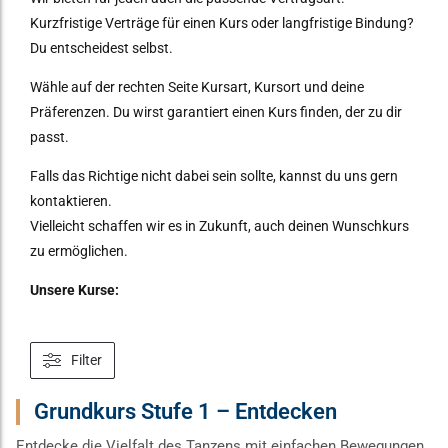
Kurzfristige Verträge für einen Kurs oder langfristige Bindung?
Du entscheidest selbst.
Wähle auf der rechten Seite Kursart, Kursort und deine
Präferenzen. Du wirst garantiert einen Kurs finden, der zu dir
passt.
Falls das Richtige nicht dabei sein sollte, kannst du uns gern
kontaktieren.
Vielleicht schaffen wir es in Zukunft, auch deinen Wunschkurs
zu ermöglichen.
Unsere Kurse:
Filter
Grundkurs Stufe 1 – Entdecken
Entdecke die Vielfalt des Tanzens mit einfachen Bewegungen