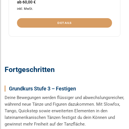
ab
60,00
€
inkl. MwSt.
DETAILS
Fortgeschritten
Grundkurs Stufe 3 – Festigen
Deine Bewegungen werden flüssiger und abwechslungsreicher,
während neue Tänze und Figuren dazukommen. Mit Slowfox,
Tango, Quickstep sowie erweiterten Elementen in den
lateinamerikanischen Tänzen festigst du dein Können und
gewinnst mehr Freiheit auf der Tanzfläche.