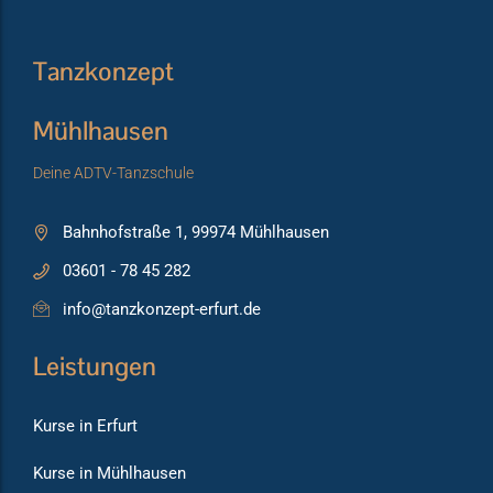
Tanzkonzept
Mühlhausen
Deine ADTV-Tanzschule
Bahnhofstraße 1, 99974 Mühlhausen
03601 - 78 45 282
info@tanzkonzept-erfurt.de
Leistungen
Kurse in Erfurt
Kurse in Mühlhausen