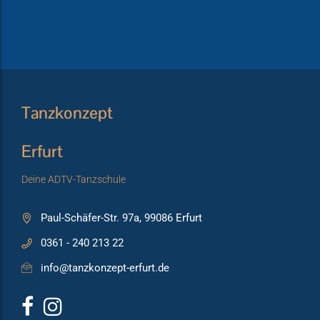
Tanzkonzept
Erfurt
Deine ADTV-Tanzschule
Paul-Schäfer-Str. 97a, 99086 Erfurt
0361 - 240 213 22
info@tanzkonzept-erfurt.de