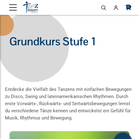
0
Grundkurs Stufe 1
Entdecke die Vielfalt des Tanzens mit einfachen Bewegungen
zu Disco, Swing und lateinamerikanischen Rhythmen. Durch
erste Vorwärts-, Rückwärts- und Seitwärtsbewegungen lernst
du verschiedene Tänze kennen und entwickelst ein Gefühl für
Musik, Rhythmus und Bewegung.
Dieses