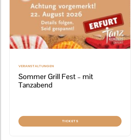
VERANSTALTUNGEN
Sommer Grill Fest – mit
Tanzabend
TICKETS