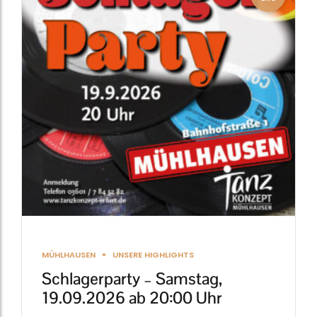
MÜHLHAUSEN
UNSERE HIGHLIGHTS
Schlagerparty – Samstag,
19.09.2026 ab 20:00 Uhr