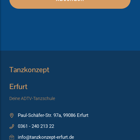
Tanzkonzept
Erfurt
Deine ADTV-Tanzschule
Paul-Schäfer-Str. 97a, 99086 Erfurt
0361 - 240 213 22
info@tanzkonzept-erfurt.de