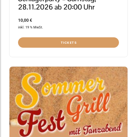
28.11.2026 ab 20:00 Uhr
10,00
€
inkl. 19 % MwSt.
TICKETS