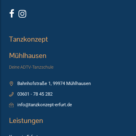
Tanzkonzept
Mühlhausen
Deine ADTV-Tanzschule
Bahnhofstraße 1, 99974 Mühlhausen
03601 - 78 45 282
info@tanzkonzept-erfurt.de
Leistungen