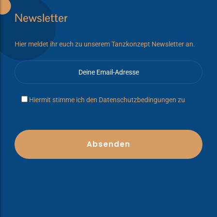
Newsletter
Hier meldet ihr euch zu unserem Tanzkonzept Newsletter an.
Hiermit stimme ich den
Datenschutzbedingungen
zu