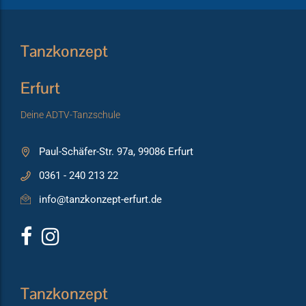
Tanzkonzept
Erfurt
Deine ADTV-Tanzschule
Paul-Schäfer-Str. 97a, 99086 Erfurt
0361 - 240 213 22
info@tanzkonzept-erfurt.de
Tanzkonzept