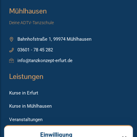
Mühlhausen
Deine ADTV-Tanzschule
Bahnhofstraße 1, 99974 Mühlhausen
03601 - 78 45 282
info@tanzkonzept-erfurt.de
Leistungen
Kurse in Erfurt
Kurse in Mühlhausen
Veranstaltungen
Raumvermietung
Einwilligung