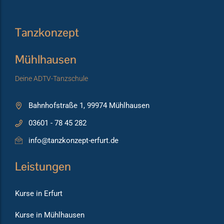
Tanzkonzept
Mühlhausen
Deine ADTV-Tanzschule
Bahnhofstraße 1, 99974 Mühlhausen
03601 - 78 45 282
info@tanzkonzept-erfurt.de
Leistungen
Kurse in Erfurt
Kurse in Mühlhausen