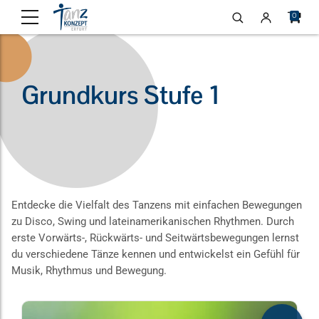
0
Grundkurs Stufe 1
Entdecke die Vielfalt des Tanzens mit einfachen Bewegungen
zu Disco, Swing und lateinamerikanischen Rhythmen. Durch
erste Vorwärts-, Rückwärts- und Seitwärtsbewegungen lernst
du verschiedene Tänze kennen und entwickelst ein Gefühl für
Musik, Rhythmus und Bewegung.
Dieses