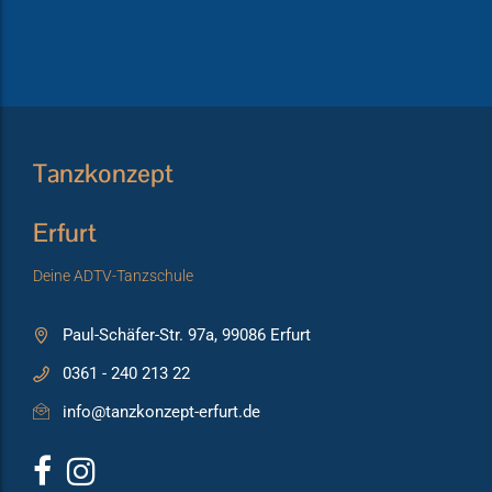
Tanzkonzept
Erfurt
Deine ADTV-Tanzschule
Paul-Schäfer-Str. 97a, 99086 Erfurt
0361 - 240 213 22
info@tanzkonzept-erfurt.de