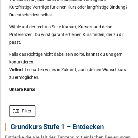
Kurzfristige Verträge für einen Kurs oder langfristige Bindung?
Du entscheidest selbst.
Wähle auf der rechten Seite Kursart, Kursort und deine
Präferenzen. Du wirst garantiert einen Kurs finden, der zu dir
passt.
Falls das Richtige nicht dabei sein sollte, kannst du uns gern
kontaktieren.
Vielleicht schaffen wir es in Zukunft, auch deinen Wunschkurs
zu ermöglichen.
Unsere Kurse:
Filter
Grundkurs Stufe 1 – Entdecken
Entdecke die Vielfalt des Tanzens mit einfachen Bewegungen