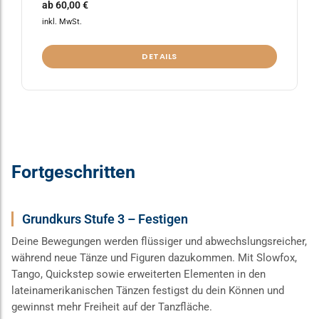
ab
60,00
€
inkl. MwSt.
DETAILS
Fortgeschritten
Grundkurs Stufe 3 – Festigen
Deine Bewegungen werden flüssiger und abwechslungsreicher,
während neue Tänze und Figuren dazukommen. Mit Slowfox,
Tango, Quickstep sowie erweiterten Elementen in den
lateinamerikanischen Tänzen festigst du dein Können und
gewinnst mehr Freiheit auf der Tanzfläche.