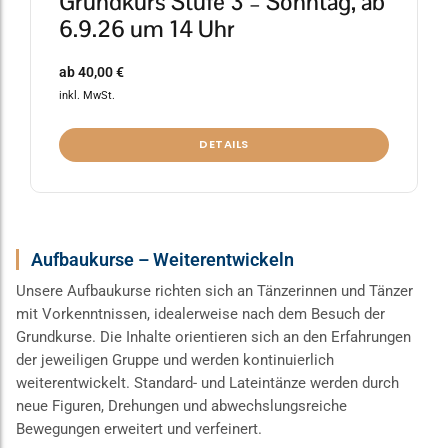
Grundkurs Stufe 3 – Sonntag, ab
6.9.26 um 14 Uhr
ab
40,00
€
inkl. MwSt.
DETAILS
Aufbaukurse – Weiterentwickeln
Unsere Aufbaukurse richten sich an Tänzerinnen und Tänzer
mit Vorkenntnissen, idealerweise nach dem Besuch der
Grundkurse. Die Inhalte orientieren sich an den Erfahrungen
der jeweiligen Gruppe und werden kontinuierlich
weiterentwickelt. Standard- und Lateintänze werden durch
neue Figuren, Drehungen und abwechslungsreiche
Bewegungen erweitert und verfeinert.