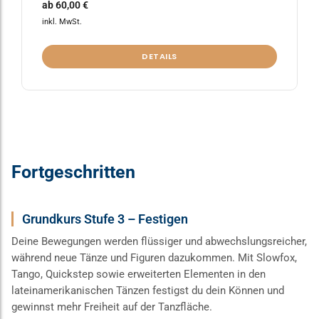
ab
60,00
€
inkl. MwSt.
DETAILS
Fortgeschritten
Grundkurs Stufe 3 – Festigen
Deine Bewegungen werden flüssiger und abwechslungsreicher,
während neue Tänze und Figuren dazukommen. Mit Slowfox,
Tango, Quickstep sowie erweiterten Elementen in den
lateinamerikanischen Tänzen festigst du dein Können und
gewinnst mehr Freiheit auf der Tanzfläche.