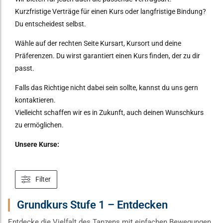
Kurzfristige Verträge für einen Kurs oder langfristige Bindung?
Du entscheidest selbst.
Wähle auf der rechten Seite Kursart, Kursort und deine
Präferenzen. Du wirst garantiert einen Kurs finden, der zu dir
passt.
Falls das Richtige nicht dabei sein sollte, kannst du uns gern
kontaktieren.
Vielleicht schaffen wir es in Zukunft, auch deinen Wunschkurs
zu ermöglichen.
Unsere Kurse:
Filter
Grundkurs Stufe 1 – Entdecken
Entdecke die Vielfalt des Tanzens mit einfachen Bewegungen