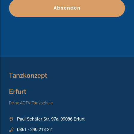
Tanzkonzept
Erfurt
Deine ADTV-Tanzschule
Paul-Schäfer-Str. 97a, 99086 Erfurt
0361 - 240 213 22