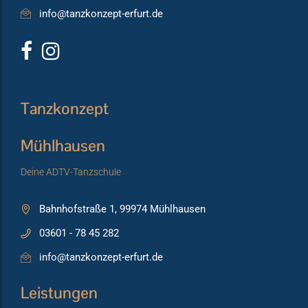
info@tanzkonzept-erfurt.de
Tanzkonzept
Mühlhausen
Deine ADTV-Tanzschule
Bahnhofstraße 1, 99974 Mühlhausen
03601 - 78 45 282
info@tanzkonzept-erfurt.de
Leistungen