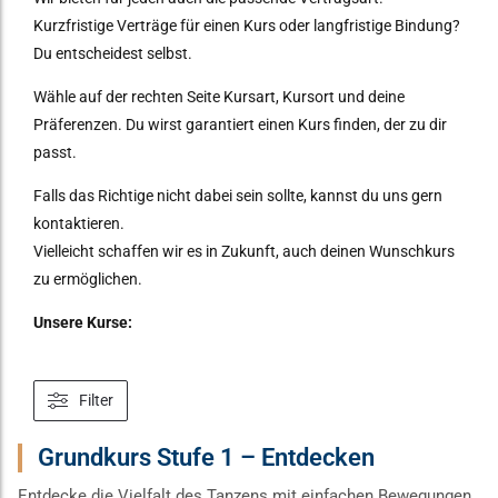
Kurzfristige Verträge für einen Kurs oder langfristige Bindung?
Du entscheidest selbst.
Wähle auf der rechten Seite Kursart, Kursort und deine
Präferenzen. Du wirst garantiert einen Kurs finden, der zu dir
passt.
Falls das Richtige nicht dabei sein sollte, kannst du uns gern
kontaktieren.
Vielleicht schaffen wir es in Zukunft, auch deinen Wunschkurs
zu ermöglichen.
Unsere Kurse:
Filter
Grundkurs Stufe 1 – Entdecken
Entdecke die Vielfalt des Tanzens mit einfachen Bewegungen