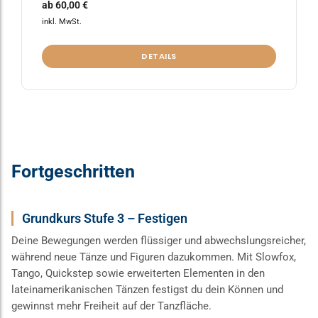
ab
60,00
€
inkl. MwSt.
DETAILS
Fortgeschritten
Grundkurs Stufe 3 – Festigen
Deine Bewegungen werden flüssiger und abwechslungsreicher,
während neue Tänze und Figuren dazukommen. Mit Slowfox,
Tango, Quickstep sowie erweiterten Elementen in den
lateinamerikanischen Tänzen festigst du dein Können und
gewinnst mehr Freiheit auf der Tanzfläche.