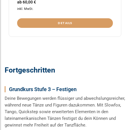
ab
60,00
€
inkl. MwSt.
DETAILS
Fortgeschritten
Grundkurs Stufe 3 – Festigen
Deine Bewegungen werden flüssiger und abwechslungsreicher,
während neue Tänze und Figuren dazukommen. Mit Slowfox,
Tango, Quickstep sowie erweiterten Elementen in den
lateinamerikanischen Tänzen festigst du dein Können und
gewinnst mehr Freiheit auf der Tanzfläche.