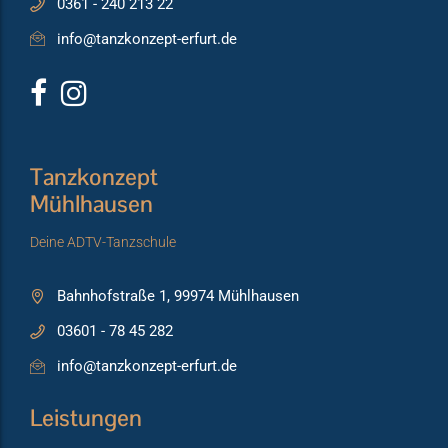
0361 - 240 213 22
info@tanzkonzept-erfurt.de
Tanzkonzept
Mühlhausen
Deine ADTV-Tanzschule
Bahnhofstraße 1, 99974 Mühlhausen
03601 - 78 45 282
info@tanzkonzept-erfurt.de
Leistungen