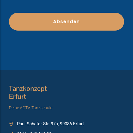
Tanzkonzept
Erfurt
Deine ADTV-Tanzschule
Paul-Schäfer-Str. 97a, 99086 Erfurt