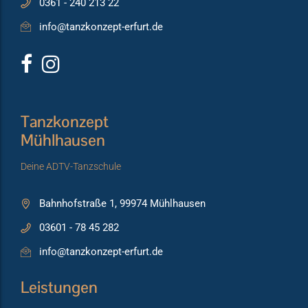
0361 - 240 213 22
info@tanzkonzept-erfurt.de
Tanzkonzept
Mühlhausen
Deine ADTV-Tanzschule
Bahnhofstraße 1, 99974 Mühlhausen
03601 - 78 45 282
info@tanzkonzept-erfurt.de
Leistungen