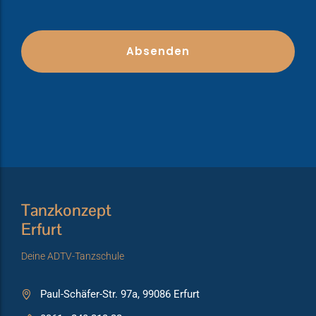
Tanzkonzept
Erfurt
Deine ADTV-Tanzschule
Paul-Schäfer-Str. 97a, 99086 Erfurt