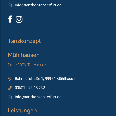
info@tanzkonzept-erfurt.de
Tanzkonzept
Mühlhausen
Deine ADTV-Tanzschule
Bahnhofstraße 1, 99974 Mühlhausen
03601 - 78 45 282
info@tanzkonzept-erfurt.de
Leistungen