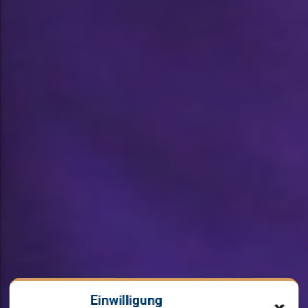
Einwilligung