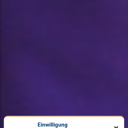
Einwilligung