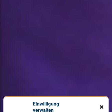
Einwilligung
verwalten