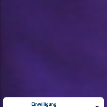
Einwilligung