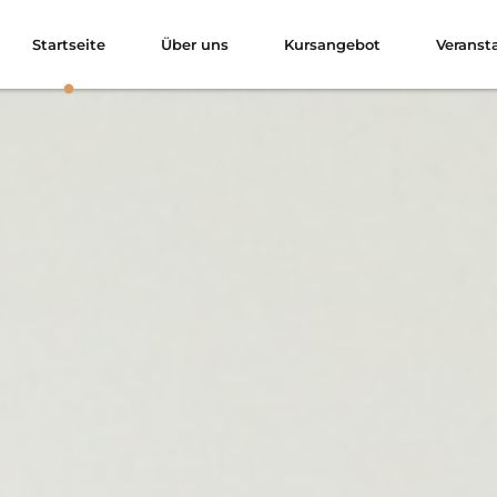
Startseite
Über uns
Kursangebot
Veranst