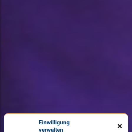
Einwilligung
verwalten