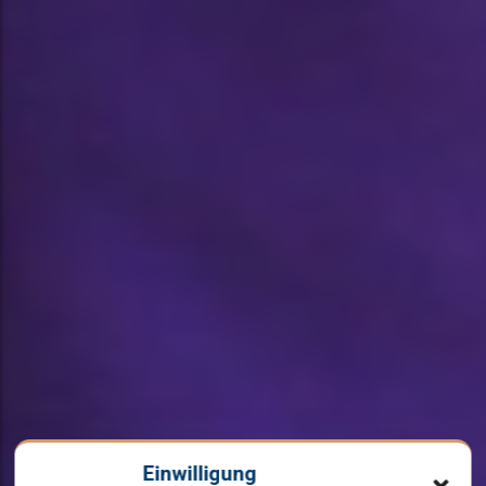
Einwilligung