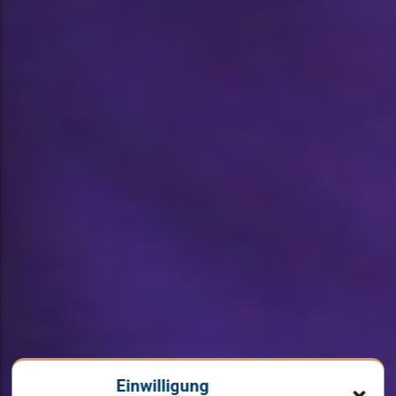
Einwilligung