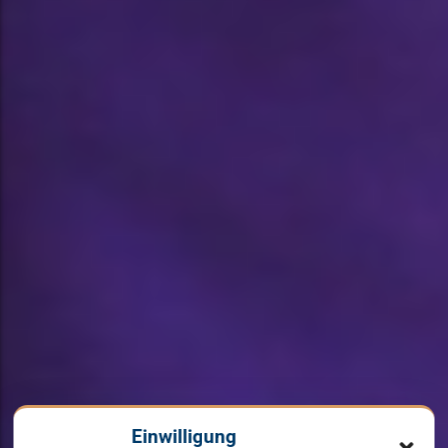
Einwilligung