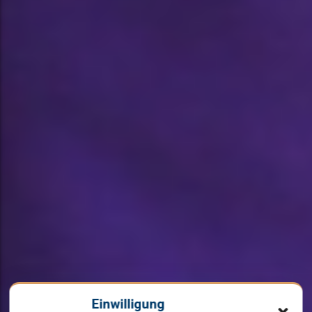
Einwilligung