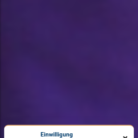
Einwilligung