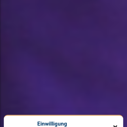
Einwilligung