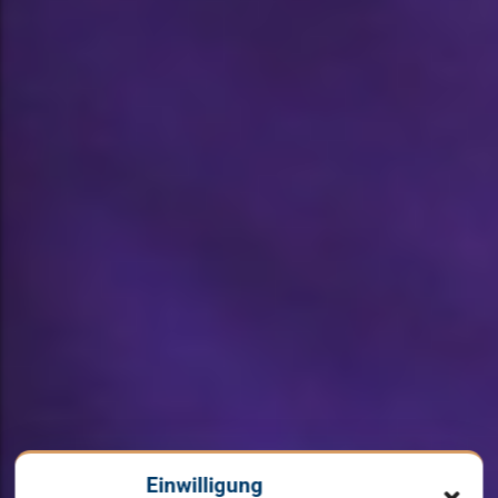
Einwilligung