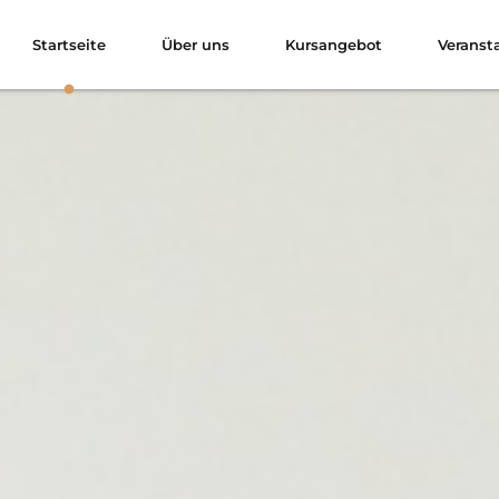
Startseite
Über uns
Kursangebot
Veranst